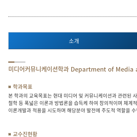
소개
미디어커뮤니케이션학과 Department of Media a
학과목표
본 학과의 교육목표는 현대 미디어 및 커뮤니케이션과 관련된 사회
철학 등 폭넓은 이론과 방법론을 습득케 하여 창의적이며 체계적인
이론개발과 적용을 시도하며 해당분야 발전에 주도적 역할을 수
교수진현황