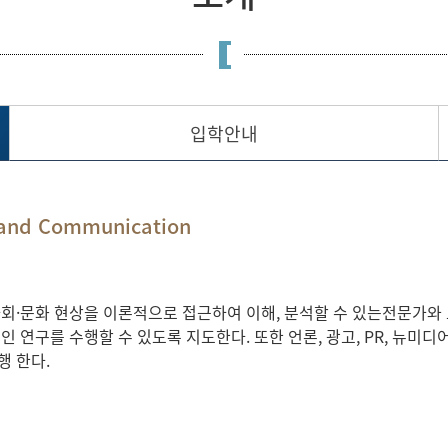
입학안내
nd Communication
·문화 현상을 이론적으로 접근하여 이해, 분석할 수 있는전문가와 교
 연구를 수행할 수 있도록 지도한다. 또한 언론, 광고, PR, 뉴미
행 한다.