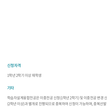
신청자격
1학년 2학기 이상 재학생
기타
학습자설계융합전공은 이중전공 신청(1학년 2학기) 및 이중전공 변경 
(2학년 이상)과 별개로 진행되므로 중복하여 신청이 가능하며, 중복선발