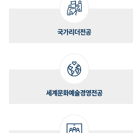
국가리더전공
세계문화예술경영전공