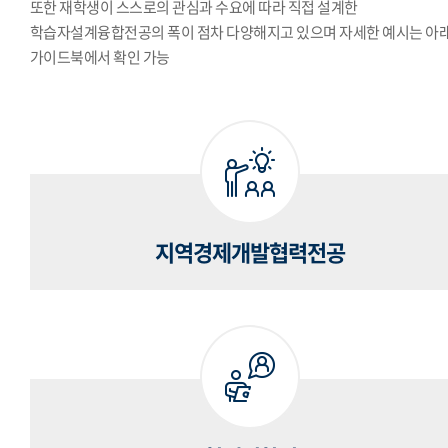
또한 재학생이 스스로의 관심과 수요에 따라 직접 설계한
학습자설계융합전공의 폭이 점차 다양해지고 있으며 자세한 예시는 아
가이드북에서 확인 가능
지역경제개발협력전공