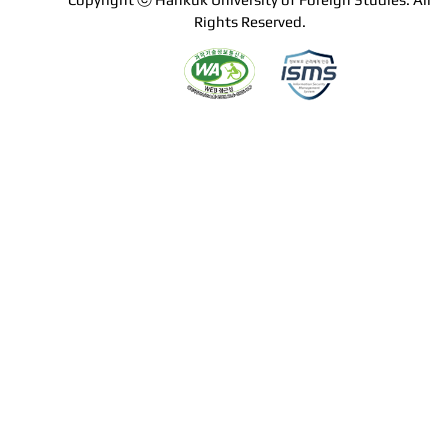
Rights Reserved.