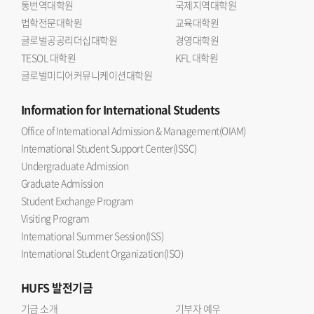
통번역대학원
국제지역대학원
법학전문대학원
교육대학원
글로벌공공리더십대학원
경영대학원
TESOL 대학원
KFL 대학원
글로벌미디어커뮤니케이션대학원
Information
for International Students
Office of International Admission & Management(OIAM)
International Student Support Center(ISSC)
Undergraduate Admission
Graduate Admission
Student Exchange Program
Visiting Program
International Summer Session(ISS)
International Student Organization(ISO)
HUFS
발전기금
기금 소개
기부자 예우