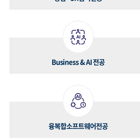
Business & AI 전공
융복합소프트웨어전공