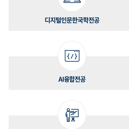
디지털인문한국학전공
AI융합전공