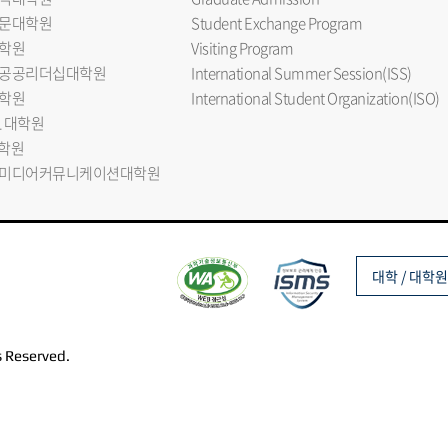
문대학원
Student Exchange Program
학원
Visiting Program
공공리더십대학원
International Summer Session(ISS)
학원
International Student Organization(ISO)
L 대학원
대학원
미디어커뮤니케이션대학원
대학 / 대학원
s Reserved.