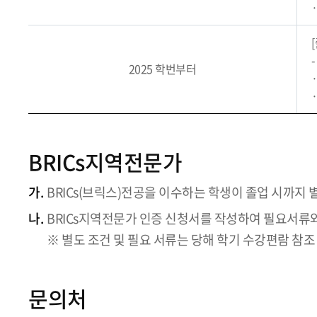
2025 학번부터
BRICs지역전문가
가.
BRICs(브릭스)전공을 이수하는 학생이 졸업 시까지 
나.
BRICs지역전문가 인증 신청서를 작성하여 필요서
※ 별도 조건 및 필요 서류는 당해 학기 수강편람 참조
문의처