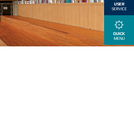
USER
SERVICE
QUICK
MENU