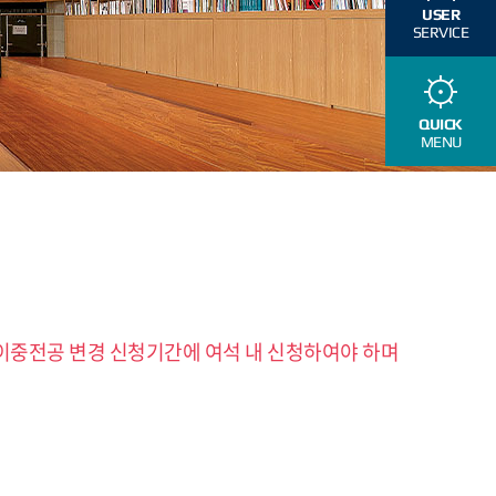
USER
SERVICE
QUICK
MENU
중전공 변경 신청기간에 여석 내 신청하여야 하며