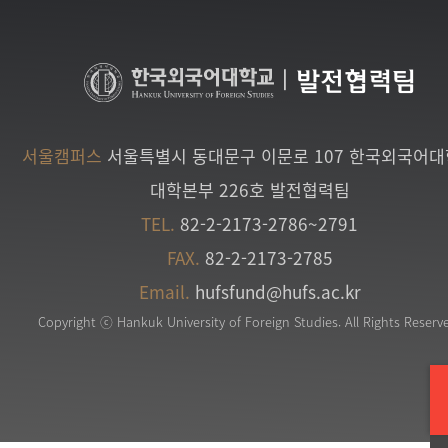
|
발전협력팀
서울캠퍼스
서울특별시 동대문구 이문로 107 한국외국어
대학본부 226호 발전협력팀
TEL.
82-2-2173-2786~2791
FAX.
82-2-2173-2785
Email.
hufsfund@hufs.ac.kr
Copyright ⓒ Hankuk University of Foreign Studies. All Rights Reserv