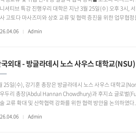
감을 전했다.출처 : HUFS Today
육기관으로 자리매김해 왔으며, 최근에는 AI 데이터 등 첨단 
 대학은 지난 3월 25일(수) 오후 3시, 서울캠퍼스 본관 이덕선회의실에서 일본 도쿠시마현
쟁력을 지속적으로 확대해 나가고 있다.출처 : HUFS Today
사 고토다 마사즈미와 상호 교류 및 협력 증진을 위한 업무협정
롯하여 전학선 서울부총장, 김민정 대외부총장이 참석해 협약에
26.04.06
Admin
제교류처장과 신근혜 학생인재개발처장(서울)도 자리하여 향후
다. 우리 대학 일본학대학에서는 이창민 학장, 박용구 융합일
요 관계자들이 참석했다. 도쿠시마현 측에서는 고토다 마사즈미
국외대 - 방글라데시 노스 사우스 대학교(NSU) 
광협회 부이사장 등 대표단이 참석해 양 기관 간 미래지향적 협력 방안을 논
로컬 청년 교류 이니셔티브(HUFS Tokushima Glocal Youth E
생의 도쿠시마현 초청 프로그램(4월 및 5월) ▲도쿠시마 기업과
월 25일(수), 강기훈 총장은 방글라데시 노스 사우스 대학교(North S
학과의 교육 연구 협력 ▲한일 지방정부 대학 간 협력을 통한 
우두리 총장(Abdul Hannan Chowdhury)과 후지쇼 글로벌(Fu
모았다.강기훈 총장은 환영사를 통해 대한민국을 대표하는 글로벌 대학인 한국외국어대학교와 수려한 자연과
술 교류 확대 및 산학협력 강화를 위한 협력 방안을 논의하였
신적 역동성을 갖춘 도쿠시마현이 뜻깊은 인연을 맺게 된 것을 매우 기쁘게 생
길을 마다하지 않고 본교를 방문해 주신 데 대해 깊이 감사드린다 며, 35년에 걸친 교육 및 연구
26.04.06
Admin
류를 넘어 양국의 미래를 이끌 인재들에게 글로벌 현장 경험을 
력을 바탕으로 국제적 협력을 이끌어 온 차우두리 총장님을 모시
국외대가 보유한 45개 언어 및 지역학 기반의 전문성은 도쿠시
혔다.이번 회담은 2025년 양교 간 체결된 업무협력의 후속 조
생들이 현장에서 경험을 통해 역량을 완성할 수 있도록 적극 지