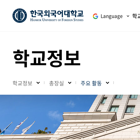
학
Language
학교정보
학교정보
총장실
주요 활동