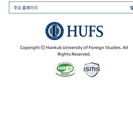
주요 홈페이지
Copyright ⓒ Hankuk University of Foreign Studies. All
Rights Reserved.