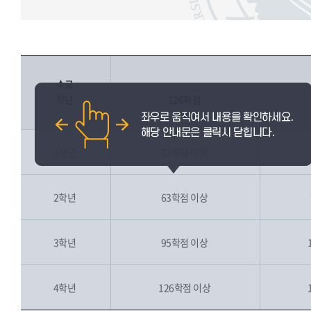
수료
학년
126학점
졸업자
1학년
32학점 이상
2학년
63학점 이상
3학년
95학점 이상
4학년
126학점 이상