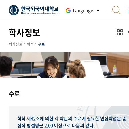
Language
학사정보
학사정보
학적
수료
수료
학칙 제42조에 의한 각 학년의 수료에 필요한 인정학점은 총
성적 평점평균 2.00 이상으로 다음과 같다.