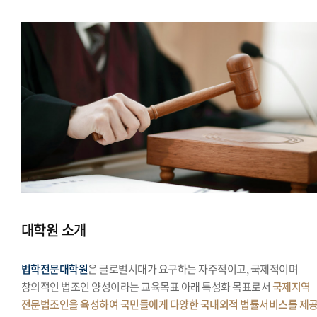
대학원 소개
법학전문대학원
은 글로벌시대가 요구하는 자주적이고, 국제적이며
창의적인 법조인 양성이라는 교육목표 아래 특성화 목표로서
국제지역
전문법조인을 육성하여 국민들에게 다양한 국내외적 법률서비스를 제