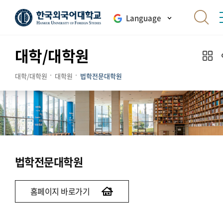
Language
대학/대학원
대학/대학원
대학원
법학전문대학원
법학전문대학원
홈페이지 바로가기