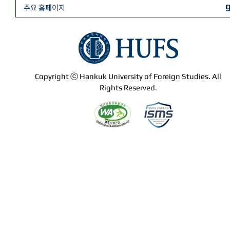
주요 홈페이지
Copyright ⓒ Hankuk University of Foreign Studies. All
Rights Reserved.