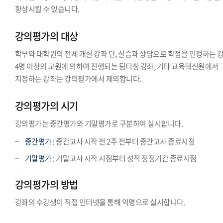
향상시킬 수 있습니다.
강의평가의 대상
학부와 대학원의 전체 개설 강좌 단, 실습과 상담으로 학점을 인정하는 강
4명 이상의 교원에 의하여 진행되는 팀티칭 강좌, 기타 교육혁신원에서
지정하는 강좌는 강의평가에서 제외합니다.
강의평가의 시기
강의평가는 중간평가와 기말평가로 구분하여 실시합니다.
중간평가 :
중간고사 시작 전 2주 전부터 중간고사 종료시점
기말평가 :
기말고사 시작 시점부터 성적 정정기간 종료시점
강의평가의 방법
강좌의 수강생이 직접 인터넷을 통해 익명으로 실시합니다.