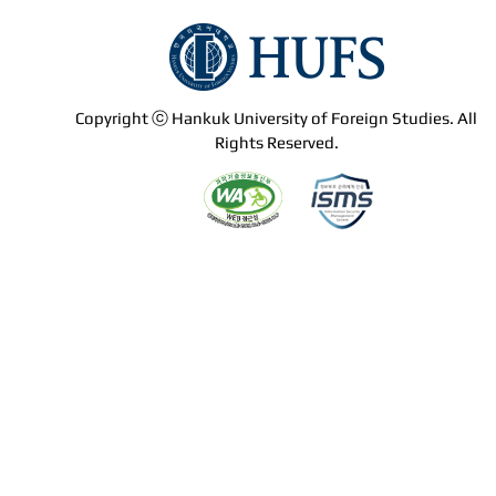
Copyright ⓒ Hankuk University of Foreign Studies. All
Rights Reserved.