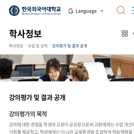
Language
학사정보
학사정보
수업 및 성적
강의평가 및 결과 공개
강의평가 및 결과 공개
강의평가의 목적
강의에 대한 경험을 학생과 교원이 공유함으로써 교원에게는 수업 개선
기회를 제공하고, 학생에게는 더 나은 교육환경을 조성하여 학습역량을