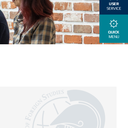
USER
SERVICE
QUICK
MENU