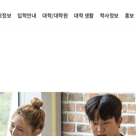
교정보
입학안내
대학/대학원
대학 생활
학사정보
홍보