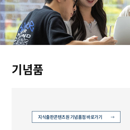
기념품
지식출판콘텐츠원 기념품점 바로가기