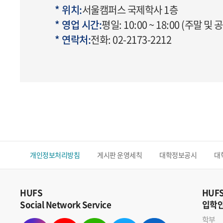
* 위치:
서울캠퍼스 국제학사 1층
* 영업 시간:
평일: 10:00 ~ 18:00 (주말 및
* 연락처:
전화: 02-2173-2212
개인정보처리방침
게시판 운영세칙
대학정보공시
대
HUFS
HUF
Social Network Service
입학
학부