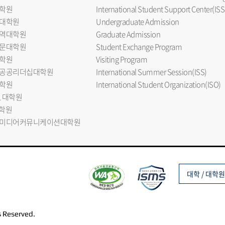
학원
International Student Support Center(ISS
대학원
Undergraduate Admission
역대학원
Graduate Admission
문대학원
Student Exchange Program
학원
Visiting Program
공공리더십대학원
International Summer Session(ISS)
학원
International Student Organization(ISO)
L 대학원
대학원
미디어커뮤니케이션대학원
대학 / 대학원
s Reserved.