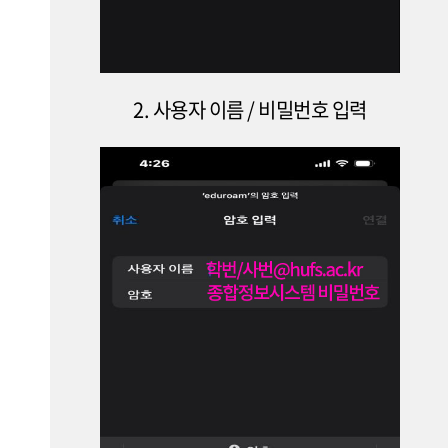
2. 사용자 이름 / 비밀번호 입력