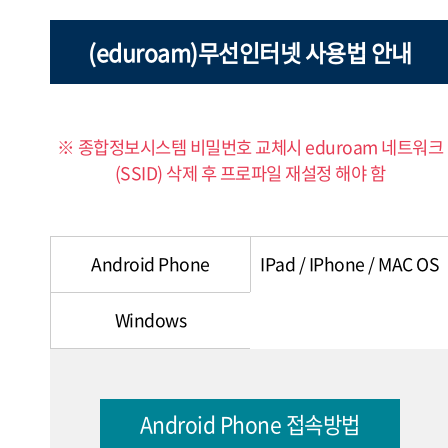
(eduroam)무선인터넷 사용법 안내
※ 종합정보시스템 비밀번호 교체시 eduroam 네트워크
(SSID) 삭제 후 프로파일 재설정 해야 함
Android Phone
IPad / IPhone / MAC OS
Windows
Android Phone 접속방법