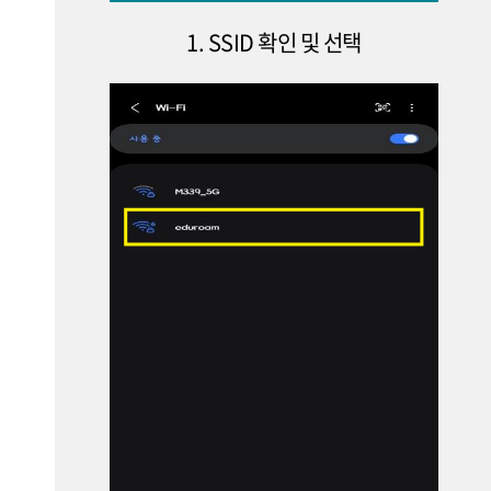
1. SSID 확인 및 선택