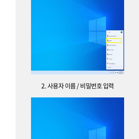
2. 사용자 이름 / 비밀번호 입력