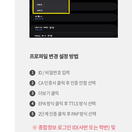
프로파일 변경 설정 방법
ID / 비밀번호 입력
1
CA 인증서 클릭 후 인증 안함 선택
2
더보기 클릭
3
EPA 방식 클릭 후 TTLS 방식 선택
4
2단계 인증 클릭 후 PAP 방식 선택
5
※ 종합정보 로그인 ID(사번 또는 학번) 및