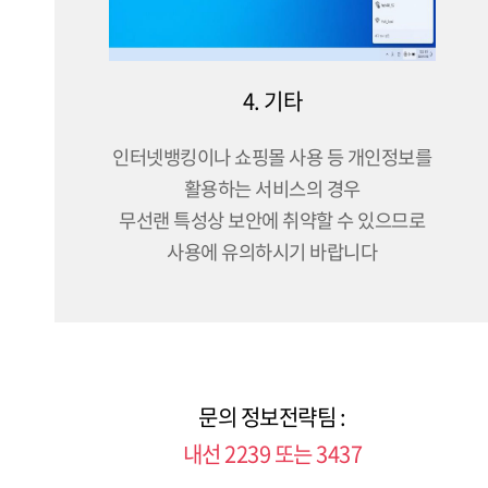
4. 기타
인터넷뱅킹이나 쇼핑몰 사용 등 개인정보를
활용하는 서비스의 경우
무선랜 특성상 보안에 취약할 수 있으므로
사용에 유의하시기 바랍니다
문의 정보전략팀 :
내선 2239 또는 3437