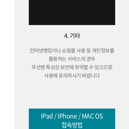
4. 기타
인터넷뱅킹이나 쇼핑몰 사용 등 개인정보를
활용하는 서비스의 경우
무선랜 특성상 보안에 취약할 수 있으므로
사용에 유의하시기 바랍니다
IPad / IPhone / MAC OS
접속방법