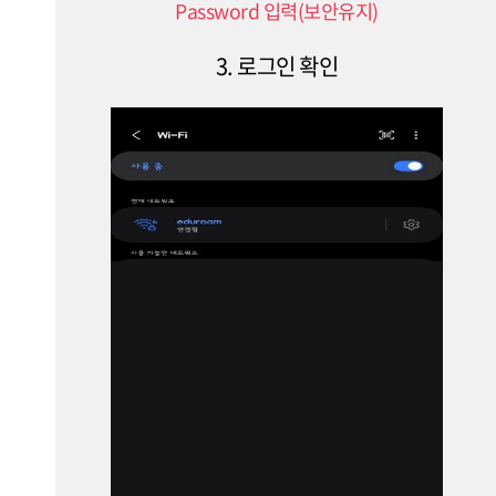
Password 입력(보안유지)
3. 로그인 확인