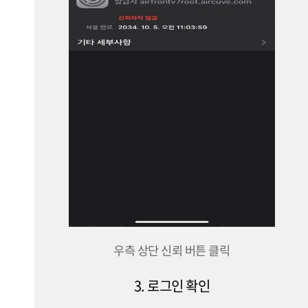
우측 상단 신뢰 버튼 클릭
3. 로그인 확인