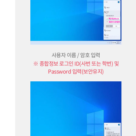
사용자 이름 / 암호 입력
※ 종합정보 로그인 ID(사번 또는 학번) 및
Password 입력(보안유지)