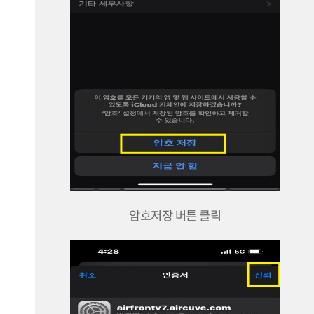
암호저장 버튼 클릭