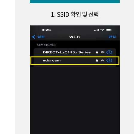
1. SSID 확인 및 선택