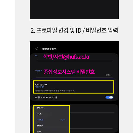
2. 프로파일 변경 및 ID / 비밀번호 입력