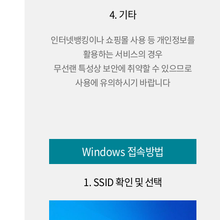
4. 기타
인터넷뱅킹이나 쇼핑몰 사용 등 개인정보를
활용하는 서비스의 경우
무선랜 특성상 보안에 취약할 수 있으므로
사용에 유의하시기 바랍니다
Windows 접속방법
1. SSID 확인 및 선택