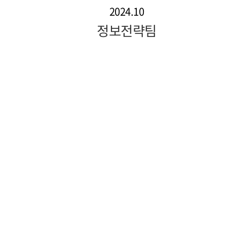
2024.10
정보전략팀