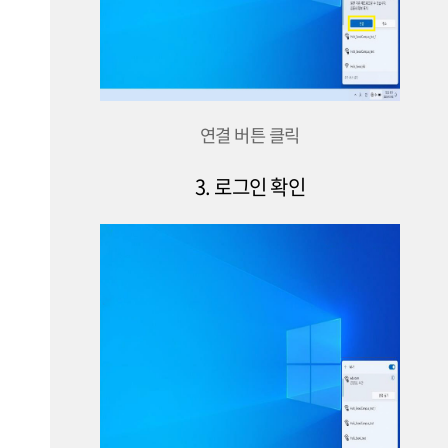
연결 버튼 클릭
3. 로그인 확인