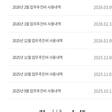
2026.03.0
2026년 2월 업무추진비 사용내역
2026.02.1
2026년 1월 업무추진비 사용내역
2026.01.0
2025년 12월 업무추진비 사용내역
2025.12.0
2025년 11월 업무추진비 사용내역
2025.11.0
2025년 10월 업무추진비 사용내역
2025.10.1
2025년 9월 업무추진비 사용내역
1
9