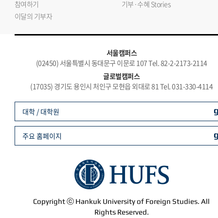
참여하기
기부·수혜 Stories
이달의 기부자
서울캠퍼스
(02450) 서울특별시 동대문구 이문로 107 Tel. 82-2-2173-2114
글로벌캠퍼스
(17035) 경기도 용인시 처인구 모현읍 외대로 81 Tel. 031-330-4114
대학 / 대학원
주요 홈페이지
Copyright ⓒ Hankuk University of Foreign Studies. All
Rights Reserved.