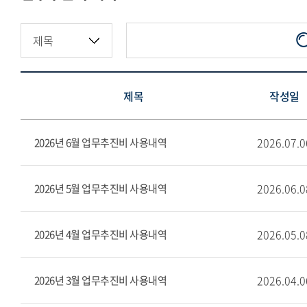
지정기부금·적립금현황
제목
작성일
2026.07.0
2026년 6월 업무추진비 사용내역
2026.06.0
2026년 5월 업무추진비 사용내역
2026.05.0
2026년 4월 업무추진비 사용내역
2026.04.0
2026년 3월 업무추진비 사용내역