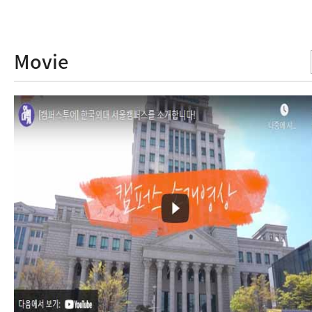
Movie