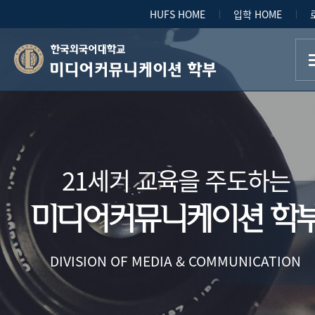
HUFS HOME
입학 HOME
미디어커뮤니케이션 학부
21세기 교육을 주도하는
미디어커뮤니케이션 학
DIVISION OF MEDIA & COMMUNICATION