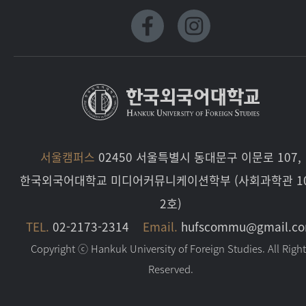
서울캠퍼스
02450 서울특별시 동대문구 이문로 107,
한국외국어대학교 미디어커뮤니케이션학부 (사회과학관 10
2호)
TEL.
02-2173-2314
Email.
hufscommu@gmail.c
Copyright ⓒ Hankuk University of Foreign Studies. All Righ
Reserved.