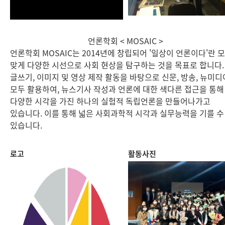
언론학회 < MOSAIC >
언론학회 MOSAIC는 2014년에 창립되어 '일상이 언론이다'란 
맞게 다양한 시선으로 사회 현상을 탐구하는 것을 목표로 합니다.
글쓰기, 이미지 및 영상 제작 활동을 바탕으로 신문, 방송, 뉴미
모두 활용하여, 뉴스기사 작성과 언론에 대한 색다른 접근을 통해
다양한 시각을 가진 하나의 실험적 독립언론을 만들어나가고
있습니다. 이를 통해 넓은 사회과학적 시각과 실무능력을 기를 수
있습니다.
로고
활동사진