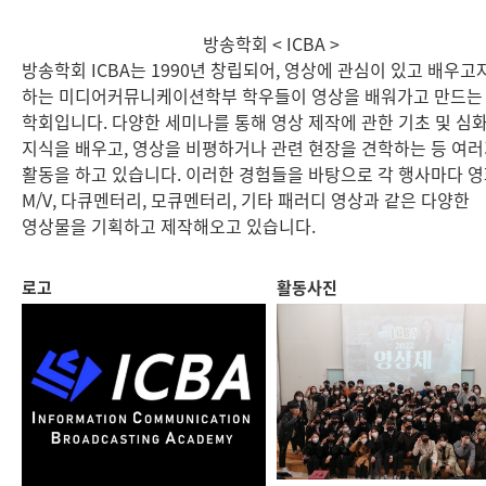
방송학회 < ICBA >
방송학회 ICBA는 1990년 창립되어, 영상에 관심이 있고 배우고
하는 미디어커뮤니케이션학부 학우들이 영상을 배워가고 만드는
학회입니다. 다양한 세미나를 통해 영상 제작에 관한 기초 및 심
지식을 배우고, 영상을 비평하거나 관련 현장을 견학하는 등 여
활동을 하고 있습니다. 이러한 경험들을 바탕으로 각 행사마다 영
M/V, 다큐멘터리, 모큐멘터리, 기타 패러디 영상과 같은 다양한
영상물을 기획하고 제작해오고 있습니다.
로고
활동사진