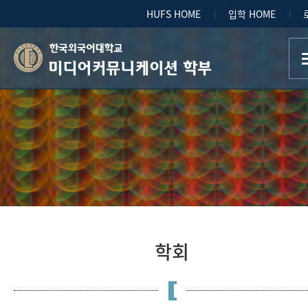
HUFS HOME
입학 HOME
미디어커뮤니케이션 학부
학회