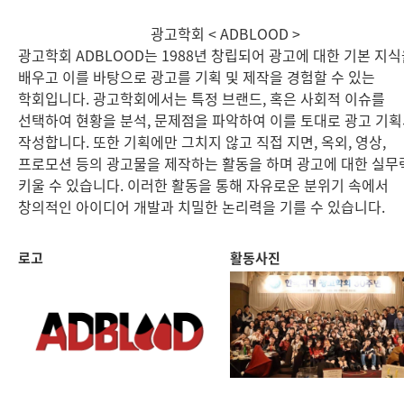
광고학회 < ADBLOOD >
광고학회 ADBLOOD는 1988년 창립되어 광고에 대한 기본 지
배우고 이를 바탕으로 광고를 기획 및 제작을 경험할 수 있는
학회입니다. 광고학회에서는 특정 브랜드, 혹은 사회적 이슈를
선택하여 현황을 분석, 문제점을 파악하여 이를 토대로 광고 기
작성합니다. 또한 기획에만 그치지 않고 직접 지면, 옥외, 영상,
프로모션 등의 광고물을 제작하는 활동을 하며 광고에 대한 실무
키울 수 있습니다. 이러한 활동을 통해 자유로운 분위기 속에서
창의적인 아이디어 개발과 치밀한 논리력을 기를 수 있습니다.
로고
활동사진