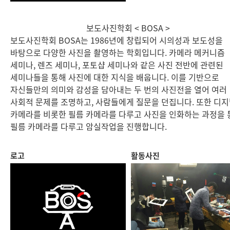
보도사진학회 < BOSA >
보도사진학회 BOSA는 1986년에 창립되어 시의성과 보도성을
바탕으로 다양한 사진을 촬영하는 학회입니다. 카메라 메커니즘
세미나, 렌즈 세미나, 포토샵 세미나와 같은 사진 전반에 관련된
세미나들을 통해 사진에 대한 지식을 배웁니다. 이를 기반으로
자신들만의 의미와 감성을 담아내는 두 번의 사진전을 열어 여러
사회적 문제를 조명하고, 사람들에게 질문을 던집니다. 또한 디
카메라를 비롯한 필름 카메라를 다루고 사진을 인화하는 과정을 
필름 카메라를 다루고 암실작업을 진행합니다.
로고
활동사진