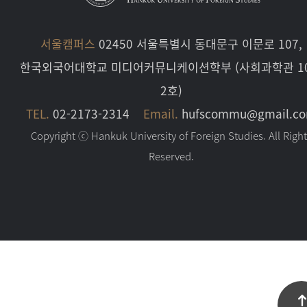
서울캠퍼스
02450 서울특별시 동대문구 이문로 107,
한국외국어대학교 미디어커뮤니케이션학부 (사회과학관 10
2호)
TEL.
02-2173-2314
Email.
hufscommu@gmail.c
Copyright ⓒ Hankuk University of Foreign Studies. All Righ
Reserved.