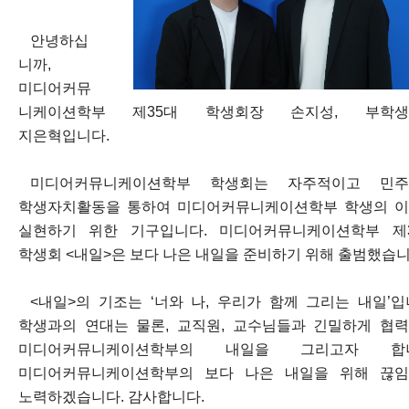
안녕하십
니까,
미디어커뮤
니케이션학부 제35대 학생회장 손지성, 부학생
지은혁입니다.
미디어커뮤니케이션학부 학생회는 자주적이고 민주
학생자치활동을 통하여 미디어커뮤니케이션학부 학생의 
실현하기 위한 기구입니다. 미디어커뮤니케이션학부 제
학생회 <내일>은 보다 나은 내일을 준비하기 위해 출범했습니
<내일>의 기조는 ‘너와 나, 우리가 함께 그리는 내일’입
학생과의 연대는 물론, 교직원, 교수님들과 긴밀하게 협
미디어커뮤니케이션학부의 내일을 그리고자 합니
미디어커뮤니케이션학부의 보다 나은 내일을 위해 끊
노력하겠습니다. 감사합니다.