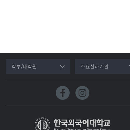
학부/대학원
주요산하기관