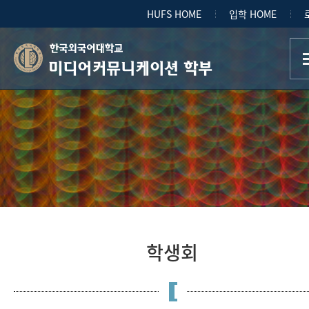
HUFS HOME
입학 HOME
미디어커뮤니케이션 학부
학생회