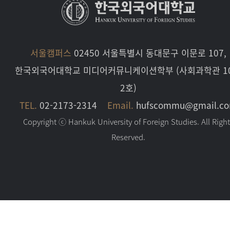
서울캠퍼스
02450 서울특별시 동대문구 이문로 107,
한국외국어대학교 미디어커뮤니케이션학부 (사회과학관 10
2호)
TEL.
02-2173-2314
Email.
hufscommu@gmail.c
Copyright ⓒ Hankuk University of Foreign Studies. All Righ
Reserved.