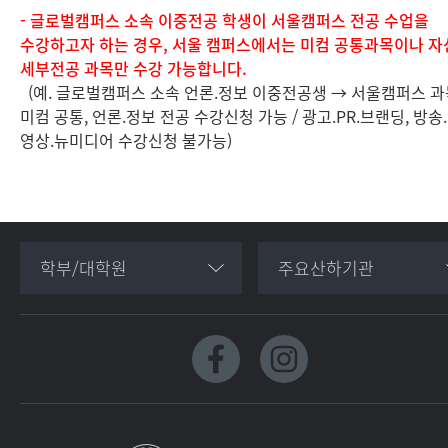
- 글로벌캠퍼스 소속 이중전공 학생이 서울캠퍼스 전공 수업을
수강하고자 하는 경우, 서울 캠퍼스에서는 미컴 공통과목이나 자
세부전공 과목만 수강 가능합니다.
(예. 글로벌캠퍼스 소속 언론.정보 이중전공생 → 서울캠퍼스 과
미컴 공통, 언론.정보 전공 수강신청 가능 / 광고.PR.브랜딩, 방송.
영상.뉴미디어 수강신청 불가능)
학부/대학원
주요산하기관