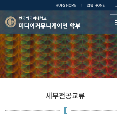
HUFS HOME
입학 HOME
미디어커뮤니케이션 학부
세부전공교류