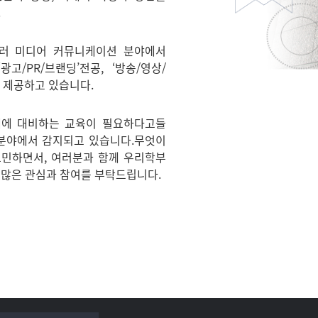
.
여러 미디어 커뮤니케이션 분야에서
/PR/브랜딩’전공, ‘방송/영상/
 제공하고 있습니다.
대에 대비하는 교육이 필요하다고들
 분야에서 감지되고 있습니다.무엇이
고민하면서, 여러분과 함께 우리학부
 많은 관심과 참여를 부탁드립니다.